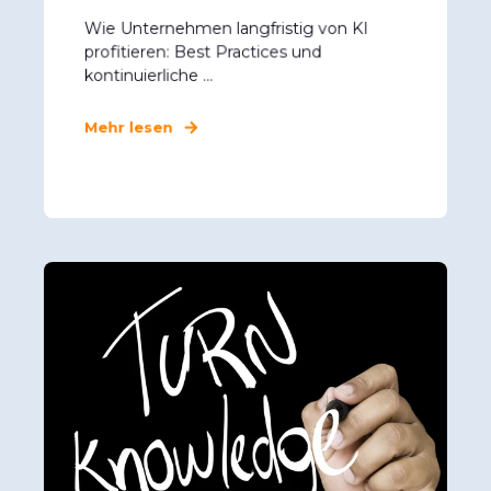
Wie Unternehmen langfristig von KI
profitieren: Best Practices und
kontinuierliche ...
Mehr lesen