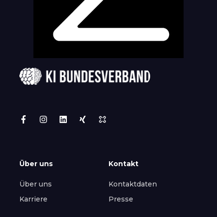
Über uns
Kontakt
Über uns
Kontaktdaten
Karriere
Presse