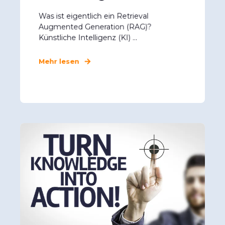
Was ist eigentlich ein Retrieval
Augmented Generation (RAG)?
Künstliche Intelligenz (KI) ...
Mehr lesen