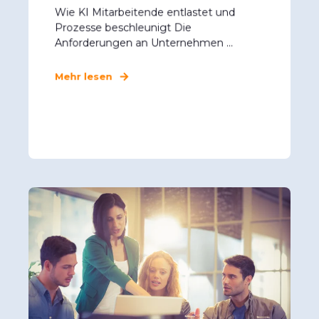
Wie KI Mitarbeitende entlastet und
Prozesse beschleunigt Die
Anforderungen an Unternehmen ...
Mehr lesen