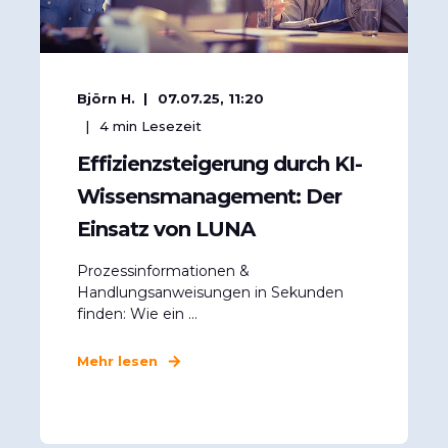
Björn H.
07.07.25, 11:20
4
min Lesezeit
Effizienzsteigerung durch KI-
Wissensmanagement: Der
Einsatz von LUNA
Prozessinformationen &
Handlungsanweisungen in Sekunden
finden: Wie ein ...
Mehr lesen