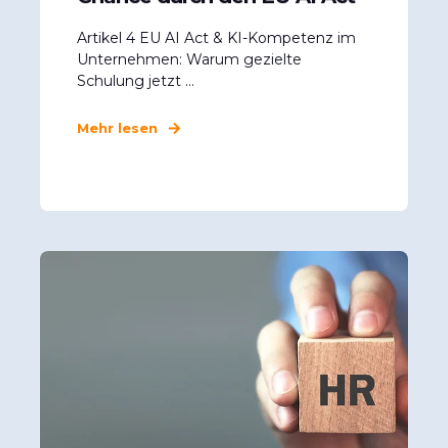
Artikel 4 EU AI Act & KI-Kompetenz im
Unternehmen: Warum gezielte
Schulung jetzt ...
Mehr lesen