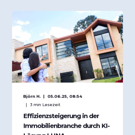
Björn H.
05.06.25, 08:54
3
min Lesezeit
Effizienzsteigerung in der
Immobilienbranche durch KI-