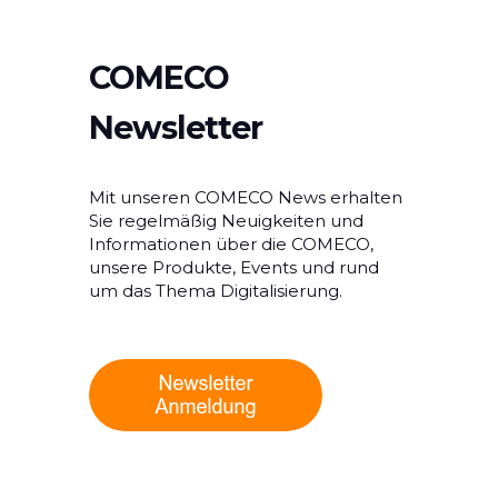
COMECO
Newsletter
Mit unseren COMECO News erhalten
Sie regelmäßig Neuigkeiten und
Informationen über die COMECO,
unsere Produkte, Events und rund
um das Thema Digitalisierung.