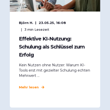
Björn H.
23.05.25, 16:08
3
min Lesezeit
Effektive KI-Nutzung:
Schulung als Schlüssel zum
Erfolg
Kein Nutzen ohne Nutzer: Warum KI-
Tools erst mit gezielter Schulung echten
Mehrwert ...
Mehr lesen