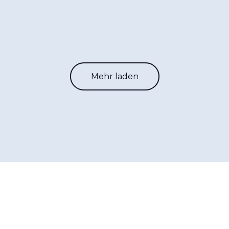
Mehr laden