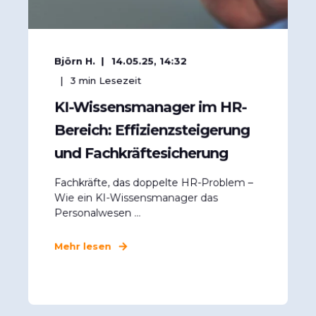
Björn H.
14.05.25, 14:32
3
min Lesezeit
KI-Wissensmanager im HR-
Bereich: Effizienzsteigerung
und Fachkräftesicherung
Fachkräfte, das doppelte HR-Problem –
Wie ein KI-Wissensmanager das
Personalwesen ...
Mehr lesen