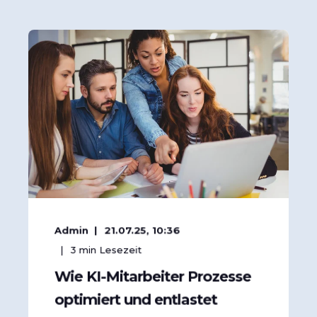
Admin
21.07.25, 10:36
3
min Lesezeit
Wie KI-Mitarbeiter Prozesse
optimiert und entlastet