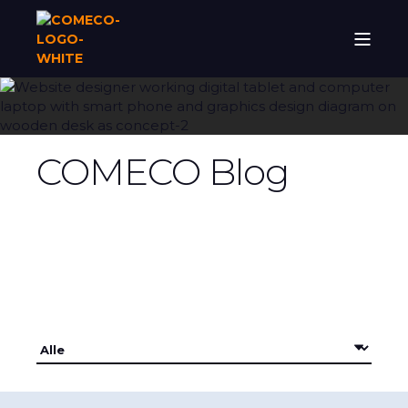
COMECO Blog