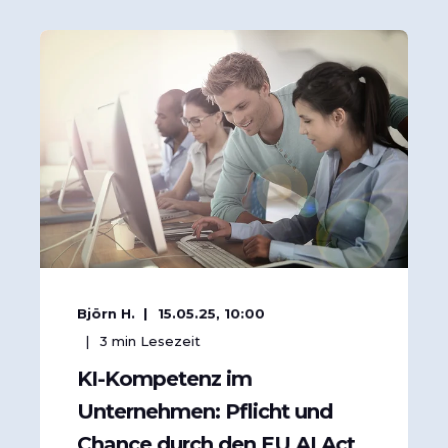
Björn H.
15.05.25, 10:00
3
min Lesezeit
KI-Kompetenz im
Unternehmen: Pflicht und
Chance durch den EU AI Act