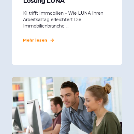
Lösung LUNA
KI trifft Immobilien – Wie LUNA Ihren
Arbeitsalltag erleichtert Die
Immobilienbranche ...
Mehr lesen