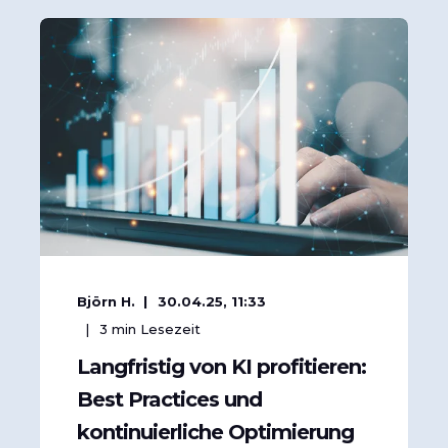
Björn H.
30.04.25, 11:33
3
min Lesezeit
Langfristig von KI profitieren:
Best Practices und
kontinuierliche Optimierung