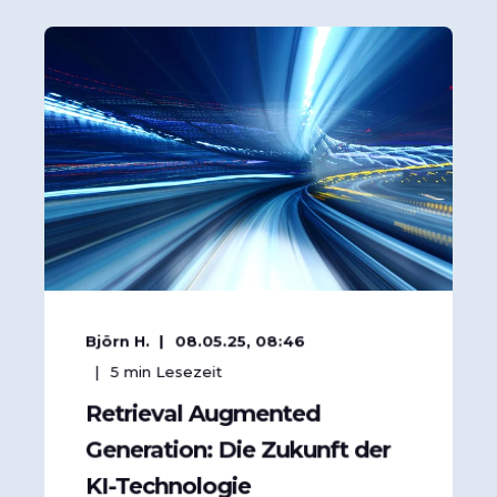
Björn H.
08.05.25, 08:46
5
min Lesezeit
Retrieval Augmented
Generation: Die Zukunft der
KI-Technologie