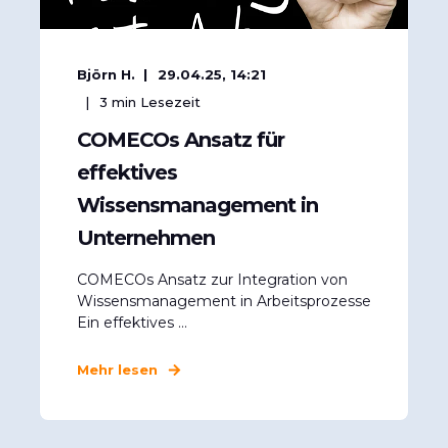
Björn H.
29.04.25, 14:21
3
min Lesezeit
COMECOs Ansatz für
effektives
Wissensmanagement in
Unternehmen
COMECOs Ansatz zur Integration von
Wissensmanagement in Arbeitsprozesse
Ein effektives ...
Mehr lesen