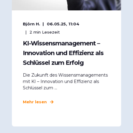
Björn H.
06.05.25, 11:04
2
min Lesezeit
KI-Wissensmanagement –
Innovation und Effizienz als
Schlüssel zum Erfolg
Die Zukunft des Wissensmanagements
mit KI – Innovation und Effizienz als
Schlüssel zum ...
Mehr lesen