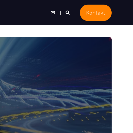
Kontakt