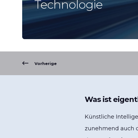
Technologie
Vorherige
Was ist eigen
Künstliche Intellig
zunehmend auch de