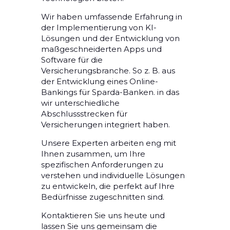
Wir haben umfassende Erfahrung in
der Implementierung von KI-
Lösungen und der Entwicklung von
maßgeschneiderten Apps und
Software für die
Versicherungsbranche.
So z. B. aus
der Entwicklung eines Online-
Bankings für Sparda-Banken. in das
wir unterschiedliche
Abschlussstrecken für
Versicherungen integriert haben.
Unsere Experten arbeiten eng mit
Ihnen zusammen, um Ihre
spezifischen Anforderungen zu
verstehen und individuelle Lösungen
zu entwickeln, die perfekt auf Ihre
Bedürfnisse zugeschnitten sind.
Kontaktieren Sie uns heute und
lassen Sie uns gemeinsam die