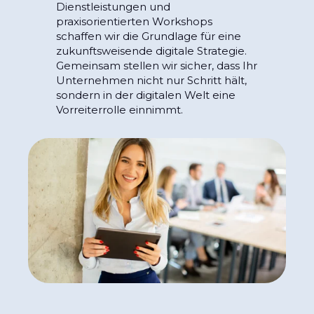
Dienstleistungen und
praxisorientierten Workshops
schaffen wir die Grundlage für eine
zukunftsweisende digitale Strategie.
Gemeinsam stellen wir sicher, dass Ihr
Unternehmen nicht nur Schritt hält,
sondern in der digitalen Welt eine
Vorreiterrolle einnimmt.