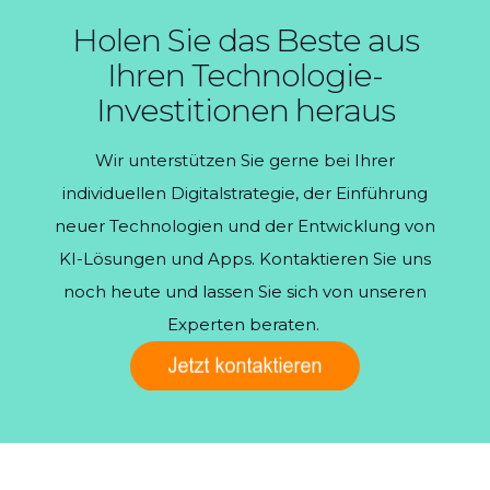
Holen Sie das Beste aus
Ihren Technologie-
Investitionen heraus
Wir unterstützen Sie gerne bei Ihrer
individuellen Digitalstrategie, der Einführung
neuer Technologien und der Entwicklung von
KI-Lösungen und Apps. Kontaktieren Sie uns
noch heute und lassen Sie sich von unseren
Experten beraten.