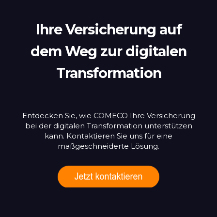
Ihre Versicherung auf
dem Weg zur digitalen
Transformation
Entdecken Sie, wie COMECO Ihre Versicherung
bei der digitalen Transformation unterstützen
kann. Kontaktieren Sie uns für eine
maßgeschneiderte Lösung.