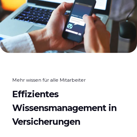
Mehr wissen für alle Mitarbeiter
Effizientes
Wissensmanagement in
Versicherungen