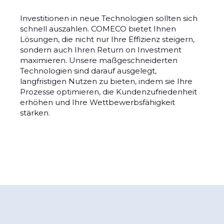
Investitionen in neue Technologien sollten sich
schnell auszahlen. COMECO bietet Ihnen
Lösungen, die nicht nur Ihre Effizienz steigern,
sondern auch Ihren Return on Investment
maximieren. Unsere maßgeschneiderten
Technologien sind darauf ausgelegt,
langfristigen Nutzen zu bieten, indem sie Ihre
Prozesse optimieren, die Kundenzufriedenheit
erhöhen und Ihre Wettbewerbsfähigkeit
stärken.