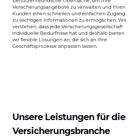
benutzerfreundliche Oberfläche, um Ihre
Versicherungsangebote zu verwalten und Ihren
Kunden einen schnellen und einfachen Zugang
zu wichtigen Informationen zu ermöglichen. Wir
verstehen, dass jede Versicherungsgesellschaft
individuelle Bedürfnisse hat und deshalb bieten
wir flexible Lösungen an, die sich an Ihre
Geschäftsprozesse anpassen lassen.
Unsere Leistungen für die
Versicherungsbranche