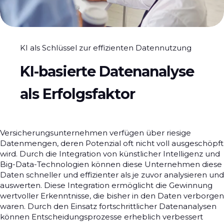
KI als Schlüssel zur effizienten Datennutzung
KI-basierte Datenanalyse
als Erfolgsfaktor
Versicherungsunternehmen verfügen über riesige
Datenmengen, deren Potenzial oft nicht voll ausgeschöpft
wird. Durch die Integration von künstlicher Intelligenz und
Big-Data-Technologien können diese Unternehmen diese
Daten schneller und effizienter als je zuvor analysieren und
auswerten. Diese Integration ermöglicht die Gewinnung
wertvoller Erkenntnisse, die bisher in den Daten verborgen
waren. Durch den Einsatz fortschrittlicher Datenanalysen
können Entscheidungsprozesse erheblich verbessert