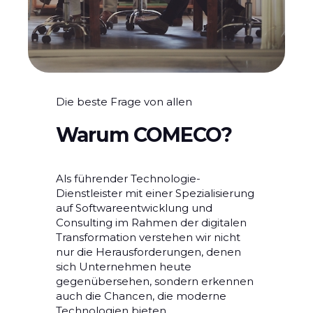
Die beste Frage von allen
Warum COMECO?
Als führender Technologie-
Dienstleister mit einer Spezialisierung
auf Softwareentwicklung und
Consulting im Rahmen der digitalen
Transformation verstehen wir nicht
nur die Herausforderungen, denen
sich Unternehmen heute
gegenübersehen, sondern erkennen
auch die Chancen, die moderne
Technologien bieten.