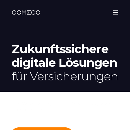
Zukunftssichere
digitale Lösungen
für Versicherungen
Ihre Versicherung auf dem Weg zur digitalen
Transformation.