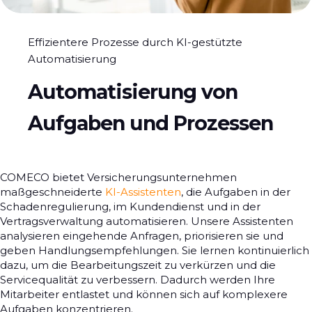
Effizientere Prozesse durch KI-gestützte
Automatisierung
Automatisierung von
Aufgaben und Prozessen
COMECO bietet Versicherungsunternehmen
maßgeschneiderte
KI-Assistenten
, die Aufgaben in der
Schadenregulierung, im Kundendienst und in der
Vertragsverwaltung automatisieren. Unsere Assistenten
analysieren eingehende Anfragen, priorisieren sie und
geben Handlungsempfehlungen. Sie lernen kontinuierlich
dazu, um die Bearbeitungszeit zu verkürzen und die
Servicequalität zu verbessern. Dadurch werden Ihre
Mitarbeiter entlastet und können sich auf komplexere
Aufgaben konzentrieren.