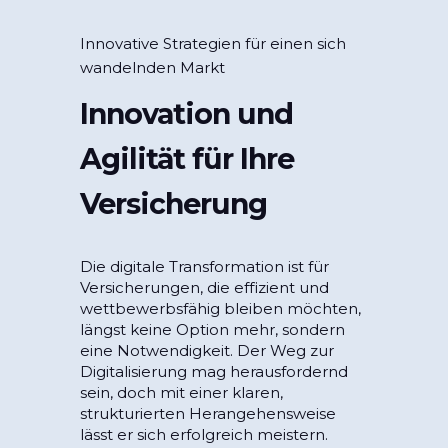
Innovative Strategien für einen sich
wandelnden Markt
Innovation und
Agilität für Ihre
Versicherung
Die digitale Transformation ist für
Versicherungen, die effizient und
wettbewerbsfähig bleiben möchten,
längst keine Option mehr, sondern
eine Notwendigkeit. Der Weg zur
Digitalisierung mag herausfordernd
sein, doch mit einer klaren,
strukturierten Herangehensweise
lässt er sich erfolgreich meistern.