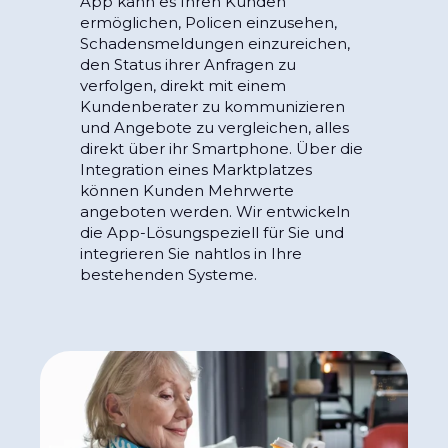
App kann es Ihren Kunden
ermöglichen, Policen einzusehen,
Schadensmeldungen einzureichen,
den Status ihrer Anfragen zu
verfolgen, direkt mit einem
Kundenberater zu kommunizieren
und Angebote zu vergleichen, alles
direkt über ihr Smartphone. Über die
Integration eines Marktplatzes
können Kunden Mehrwerte
angeboten werden. Wir entwickeln
die App-Lösungspeziell für Sie und
integrieren Sie nahtlos in Ihre
bestehenden Systeme.