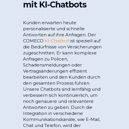
mit KI-Chatbots
Kunden erwarten heute
personalisierte und schnelle
Antworten auf ihre Anfragen. Der
COMECO
KI-Chatbot
ist speziell auf
die Bedürfnisse von Versicherungen
zugeschnitten. Er kann komplexe
Anfragen zu Policen,
Schadensmeldungen oder
Vertragsänderungen effizient
bearbeiten und den Kunden durch
den gesamten Prozess führen.
Unsere Chatbots sind lernfähig und
verbessern sich kontinuierlich, um
noch genauere und relevantere
Antworten zu geben. Durch die
Integration in verschiedene
Kommunikationskanäle, wie E-Mail,
Chat und Telefon, wird der