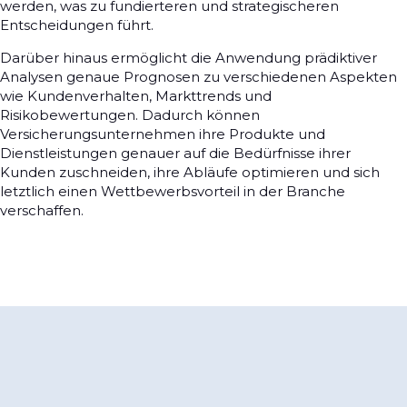
werden, was zu fundierteren und strategischeren
Entscheidungen führt.
Darüber hinaus ermöglicht die Anwendung prädiktiver
Analysen genaue Prognosen zu verschiedenen Aspekten
wie Kundenverhalten, Markttrends und
Risikobewertungen. Dadurch können
Versicherungsunternehmen ihre Produkte und
Dienstleistungen genauer auf die Bedürfnisse ihrer
Kunden zuschneiden, ihre Abläufe optimieren und sich
letztlich einen Wettbewerbsvorteil in der Branche
verschaffen.