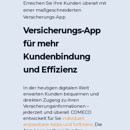
Erreichen Sie Ihre Kunden überall mit
einer maßgeschneiderten
Versicherungs-App
Versicherungs-App
für mehr
Kundenbindung
und Effizienz
In der heutigen digitalen Welt
erwarten Kunden bequemen und
direkten Zugang zu ihren
Versicherungsinformationen –
jederzeit und überall. COMECO
entwickelt für Sie
individuell
anpassbare Apps und Software
. Die