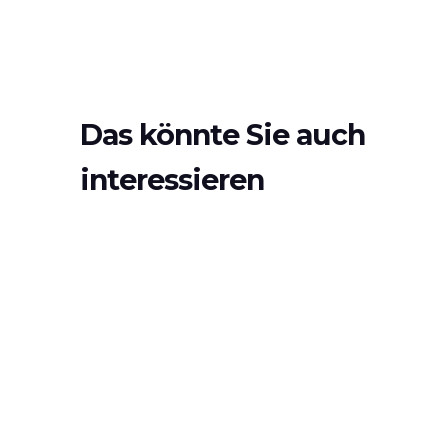
Das könnte Sie auch
interessieren