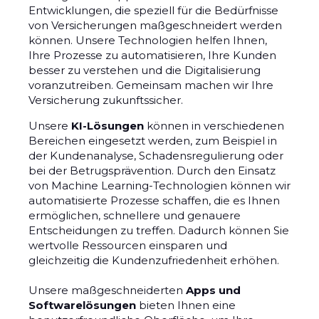
Entwicklungen, die speziell für die Bedürfnisse
von Versicherungen maßgeschneidert werden
können. Unsere Technologien helfen Ihnen,
Ihre Prozesse zu automatisieren, Ihre Kunden
besser zu verstehen und die Digitalisierung
voranzutreiben. Gemeinsam machen wir Ihre
Versicherung zukunftssicher.
Unsere
KI-Lösungen
können in verschiedenen
Bereichen eingesetzt werden, zum Beispiel in
der Kundenanalyse, Schadensregulierung oder
bei der Betrugsprävention. Durch den Einsatz
von Machine Learning-Technologien können wir
automatisierte Prozesse schaffen, die es Ihnen
ermöglichen, schnellere und genauere
Entscheidungen zu treffen. Dadurch können Sie
wertvolle Ressourcen einsparen und
gleichzeitig die Kundenzufriedenheit erhöhen.
Unsere maßgeschneiderten
Apps und
Softwarelösungen
bieten Ihnen eine