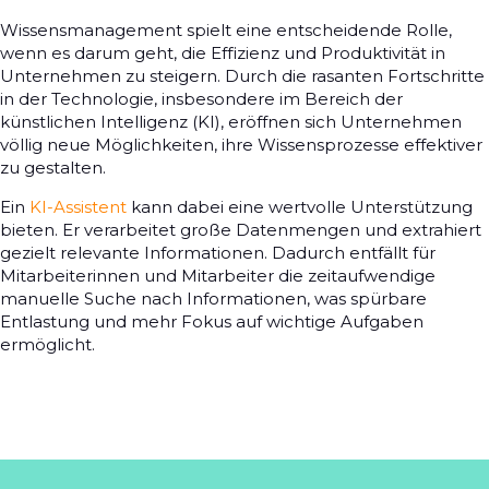
Wissensmanagement spielt eine entscheidende Rolle,
wenn es darum geht, die Effizienz und Produktivität in
Unternehmen zu steigern. Durch die rasanten Fortschritte
in der Technologie, insbesondere im Bereich der
künstlichen Intelligenz (KI), eröffnen sich Unternehmen
völlig neue Möglichkeiten, ihre Wissensprozesse effektiver
zu gestalten.
Ein
KI-Assistent
kann dabei eine wertvolle Unterstützung
bieten. Er verarbeitet große Datenmengen und extrahiert
gezielt relevante Informationen. Dadurch entfällt für
Mitarbeiterinnen und Mitarbeiter die zeitaufwendige
manuelle Suche nach Informationen, was spürbare
Entlastung und mehr Fokus auf wichtige Aufgaben
ermöglicht.