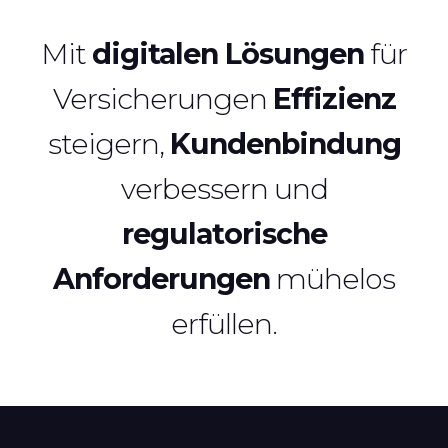
Mit
digitalen Lösungen
für
Versicherungen
Effizienz
steigern,
Kundenbindung
verbessern und
regulatorische
Anforderungen
mühelos
erfüllen.