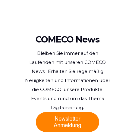
COMECO News
Bleiben Sie immer auf den
Laufenden mit unseren COMECO
News. Erhalten Sie regelmäßig
Neuigkeiten und Informationen über
die COMECO, unsere Produkte,
Events und rund um das Thema
Digitalisierung.