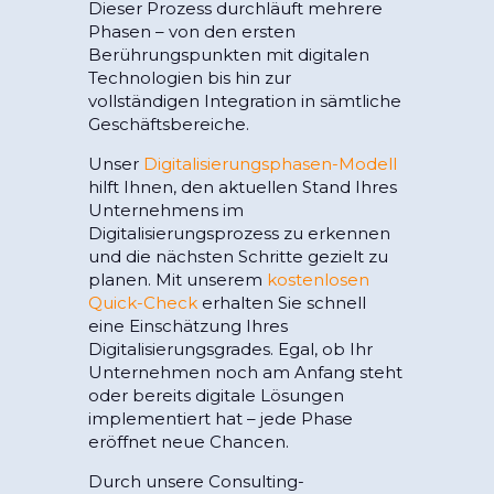
Dieser Prozess durchläuft mehrere
Phasen – von den ersten
Berührungspunkten mit digitalen
Technologien bis hin zur
vollständigen Integration in sämtliche
Geschäftsbereiche.
Unser
Digitalisierungsphasen-Modell
hilft Ihnen, den aktuellen Stand Ihres
Unternehmens im
Digitalisierungsprozess zu erkennen
und die nächsten Schritte gezielt zu
planen. Mit unserem
kostenlosen
Quick-Check
erhalten Sie schnell
eine Einschätzung Ihres
Digitalisierungsgrades. Egal, ob Ihr
Unternehmen noch am Anfang steht
oder bereits digitale Lösungen
implementiert hat – jede Phase
eröffnet neue Chancen.
Durch unsere Consulting-