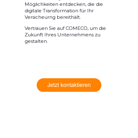
Möglichkeiten entdecken, die die
digitale Transformation für Ihr
Versicheurng bereithält.
Vertrauen Sie auf COMECO, um die
Zukunft Ihres Unternehmens zu
gestalten.