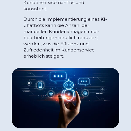
Kundenservice nahtlos und
konsistent.
Durch die Implementierung eines KI-
Chatbots kann die Anzahl der
manuellen Kundenanfragen und -
bearbeitungen deutlich reduziert
werden, was die Effizienz und
Zufriedenheit im Kundenservice
erheblich steigert.