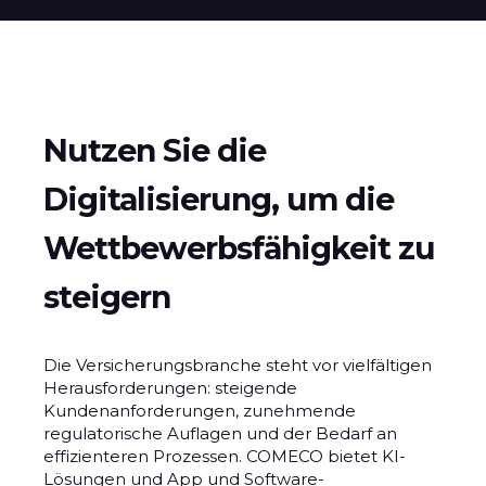
Nutzen Sie die
Digitalisierung, um die
Wettbewerbsfähigkeit zu
steigern
Die Versicherungsbranche steht vor vielfältigen
Herausforderungen: steigende
Kundenanforderungen, zunehmende
regulatorische Auflagen und der Bedarf an
effizienteren Prozessen. COMECO bietet KI-
Lösungen und App und Software-