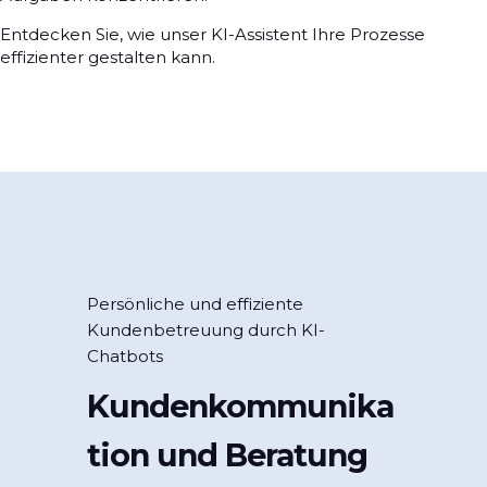
Entdecken Sie, wie unser KI-Assistent Ihre Prozesse
effizienter gestalten kann.
Persönliche und effiziente
Kundenbetreuung durch KI-
Chatbots
Kundenkommunika
tion und Beratung