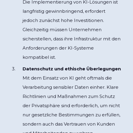
Die Implementierung von KI-Lösungen ist
langfristig gewinnbringend, erfordert
jedoch zunächst hohe Investitionen.
Gleichzeitig müssen Unternehmen
sicherstellen, dass ihre Infrastruktur mit den
Anforderungen der KI-Systeme
kompatibel ist.
Datenschutz und ethische Überlegungen
Mit dem Einsatz von KI geht oftmals die
Verarbeitung sensibler Daten einher. Klare
Richtlinien und Maßnahmen zum Schutz
der Privatsphäre sind erforderlich, um nicht
nur gesetzliche Bestimmungen zu erfüllen,
sondern auch das Vertrauen von Kunden