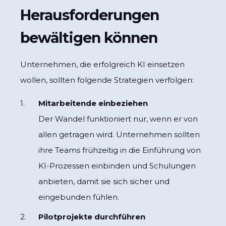
Herausforderungen
bewältigen können
Unternehmen, die erfolgreich KI einsetzen
wollen, sollten folgende Strategien verfolgen:
Mitarbeitende einbeziehen
Der Wandel funktioniert nur, wenn er von
allen getragen wird. Unternehmen sollten
ihre Teams frühzeitig in die Einführung von
KI-Prozessen einbinden und Schulungen
anbieten, damit sie sich sicher und
eingebunden fühlen.
Pilotprojekte durchführen