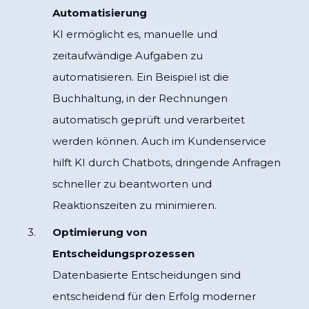
Automatisierung
KI ermöglicht es, manuelle und
zeitaufwändige Aufgaben zu
automatisieren. Ein Beispiel ist die
Buchhaltung, in der Rechnungen
automatisch geprüft und verarbeitet
werden können. Auch im Kundenservice
hilft KI durch Chatbots, dringende Anfragen
schneller zu beantworten und
Reaktionszeiten zu minimieren.
Optimierung von
Entscheidungsprozessen
Datenbasierte Entscheidungen sind
entscheidend für den Erfolg moderner