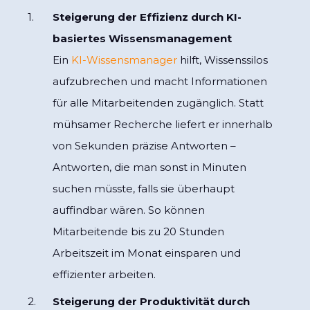
Steigerung der Effizienz durch KI-
basiertes Wissensmanagement
Ein
KI-Wissensmanager
hilft, Wissenssilos
aufzubrechen und macht Informationen
für alle Mitarbeitenden zugänglich. Statt
mühsamer Recherche liefert er innerhalb
von Sekunden präzise Antworten –
Antworten, die man sonst in Minuten
suchen müsste, falls sie überhaupt
auffindbar wären. So können
Mitarbeitende bis zu 20 Stunden
Arbeitszeit im Monat einsparen und
effizienter arbeiten.
Steigerung der Produktivität durch