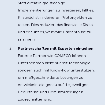
Statt direkt in großflächige
Implementierungen zu investieren, hilft es,
KI zunächst in kleineren Pilotprojekten zu
testen. Dies reduziert das finanzielle Risiko
und erlaubt es, wertvolle Erkenntnisse zu
sammeln.
Partnerschaften mit Experten eingehen
Externe Partner wie COMECO können
Unternehmen nicht nur mit Technologie,
sondern auch mit Know-how unterstützen,
um maßgeschneiderte Lösungen zu
entwickeln, die genau auf die jeweiligen
Bedürfnisse und Herausforderungen
zugeschnitten sind.