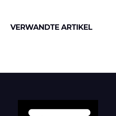
VERWANDTE ARTIKEL