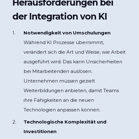
Herausforderungen bei
der Integration von KI
Notwendigkeit von Umschulungen
Während KI Prozesse übernimmt,
verändert sich die Art und Weise, wie Arbeit
ausgeführt wird. Das kann Unsicherheiten
bei Mitarbeitenden auslösen.
Unternehmen müssen gezielt
Weiterbildungen anbieten, damit Teams
ihre Fähigkeiten an die neuen
Technologien anpassen können.
Technologische Komplexität und
Investitionen