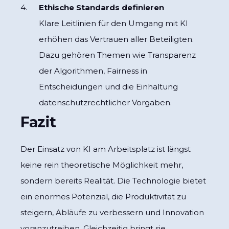
Ethische Standards definieren
Klare Leitlinien für den Umgang mit KI
erhöhen das Vertrauen aller Beteiligten.
Dazu gehören Themen wie Transparenz
der Algorithmen, Fairness in
Entscheidungen und die Einhaltung
datenschutzrechtlicher Vorgaben.
Fazit
Der Einsatz von KI am Arbeitsplatz ist längst
keine rein theoretische Möglichkeit mehr,
sondern bereits Realität. Die Technologie bietet
ein enormes Potenzial, die Produktivität zu
steigern, Abläufe zu verbessern und Innovation
voranzutreiben. Gleichzeitig bringt sie