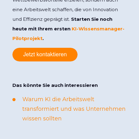
eine Arbeitswelt schaffen, die von Innovation
und Effizienz geprägt ist.
Starten Sie noch
heute mit Ihrem ersten
KI-Wissensmanager-
Pilotprojekt
.
Das könnte Sie auch interessieren
Warum KI die Arbeitswelt
transformiert und was Unternehmen
wissen sollten