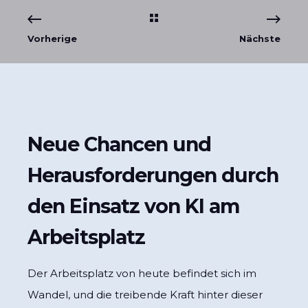
Vorherige
Nächste
Neue Chancen und
Herausforderungen durch
den Einsatz von KI am
Arbeitsplatz
Der Arbeitsplatz von heute befindet sich im
Wandel, und die treibende Kraft hinter dieser