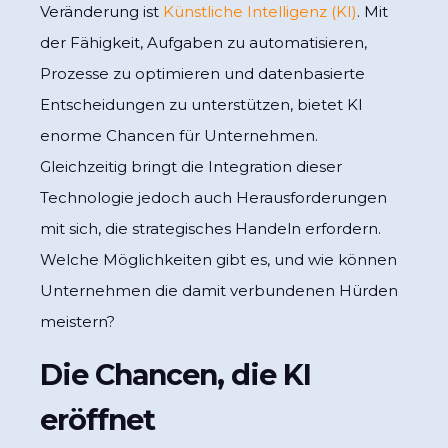
Veränderung ist
Künstliche Intelligenz (KI)
. Mit
der Fähigkeit, Aufgaben zu automatisieren,
Prozesse zu optimieren und datenbasierte
Entscheidungen zu unterstützen, bietet KI
enorme Chancen für Unternehmen.
Gleichzeitig bringt die Integration dieser
Technologie jedoch auch Herausforderungen
mit sich, die strategisches Handeln erfordern.
Welche Möglichkeiten gibt es, und wie können
Unternehmen die damit verbundenen Hürden
meistern?
Die Chancen, die KI
eröffnet