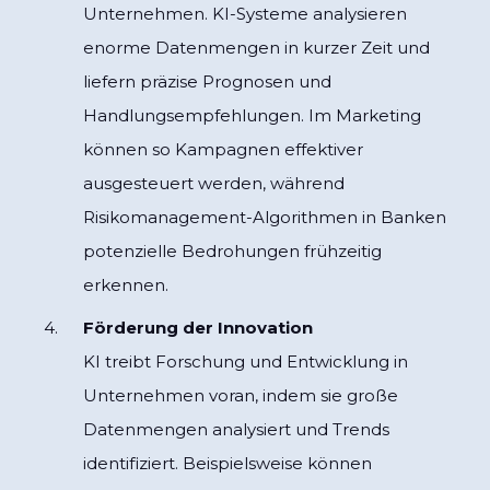
Unternehmen. KI-Systeme analysieren
enorme Datenmengen in kurzer Zeit und
liefern präzise Prognosen und
Handlungsempfehlungen. Im Marketing
können so Kampagnen effektiver
ausgesteuert werden, während
Risikomanagement-Algorithmen in Banken
potenzielle Bedrohungen frühzeitig
erkennen.
Förderung der Innovation
KI treibt Forschung und Entwicklung in
Unternehmen voran, indem sie große
Datenmengen analysiert und Trends
identifiziert. Beispielsweise können