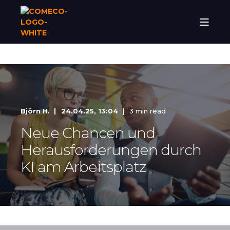
Björn H.
24.04.25, 13:04
3 min read
Neue Chancen und
Herausforderungen durch
KI am Arbeitsplatz