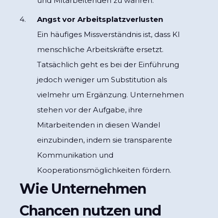
und Mitarbeitenden zu wahren.
Angst vor Arbeitsplatzverlusten
Ein häufiges Missverständnis ist, dass KI
menschliche Arbeitskräfte ersetzt.
Tatsächlich geht es bei der Einführung
jedoch weniger um Substitution als
vielmehr um Ergänzung. Unternehmen
stehen vor der Aufgabe, ihre
Mitarbeitenden in diesen Wandel
einzubinden, indem sie transparente
Kommunikation und
Kooperationsmöglichkeiten fördern.
Wie Unternehmen
Chancen nutzen und