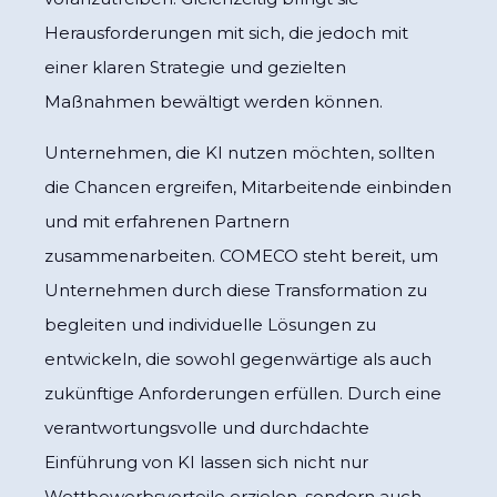
Herausforderungen mit sich, die jedoch mit
einer klaren Strategie und gezielten
Maßnahmen bewältigt werden können.
Unternehmen, die KI nutzen möchten, sollten
die Chancen ergreifen, Mitarbeitende einbinden
und mit erfahrenen Partnern
zusammenarbeiten. COMECO steht bereit, um
Unternehmen durch diese Transformation zu
begleiten und individuelle Lösungen zu
entwickeln, die sowohl gegenwärtige als auch
zukünftige Anforderungen erfüllen. Durch eine
verantwortungsvolle und durchdachte
Einführung von KI lassen sich nicht nur
Wettbewerbsvorteile erzielen, sondern auch