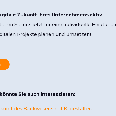
igitale Zukunft Ihres Unternehmens aktiv
ieren Sie uns jetzt für eine individuelle Beratung
gitalen Projekte planen und umsetzen!
 könnte Sie auch interessieren:
Zukunft des Bankwesens mit KI gestalten