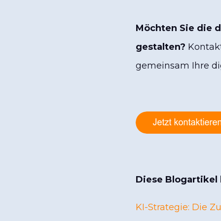
Möchten Sie die d
gestalten?
Kontakt
gemeinsam Ihre di
Diese Blogartikel
KI-Strategie: Die 