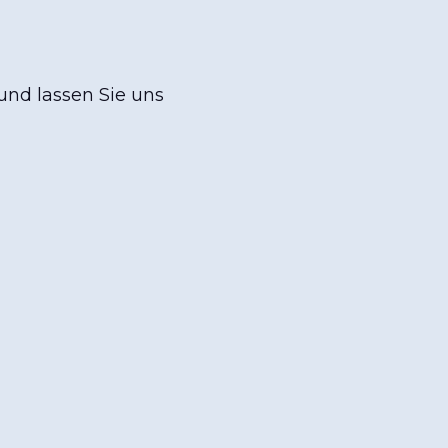
 und lassen Sie uns