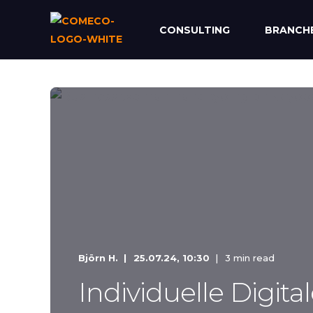
CONSULTING
BRANCH
Björn H.
25.07.24, 10:30
3 min read
Individuelle Digita