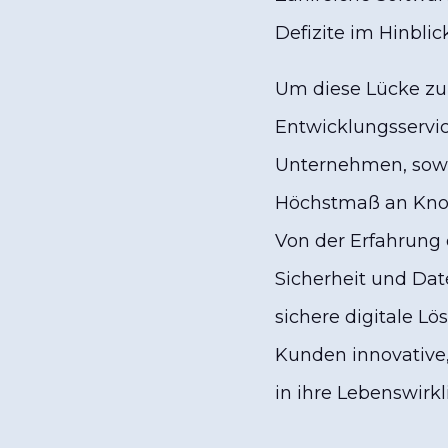
Defizite im Hinblic
Um diese Lücke zu 
Entwicklungsservic
Unternehmen, sowo
Höchstmaß an Kno
Von der Erfahrung 
Sicherheit und Dat
sichere digitale 
Kunden innovative, 
in ihre Lebenswirkl