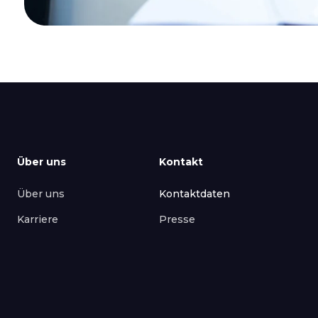
Über uns
Kontakt
Über uns
Kontaktdaten
Karriere
Presse