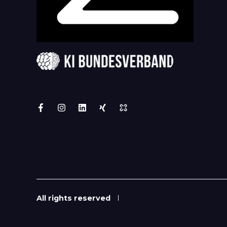
All rights reserved