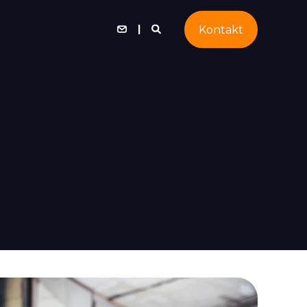
Kontakt