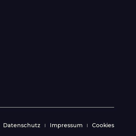
Datenschutz
Impressum
Cookies