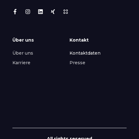
Über uns
Kontakt
Über uns
Kontaktdaten
Karriere
Presse
All rights reserved