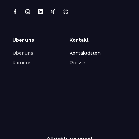
Über uns
Kontakt
Über uns
Kontaktdaten
Karriere
Presse
All rights reserved