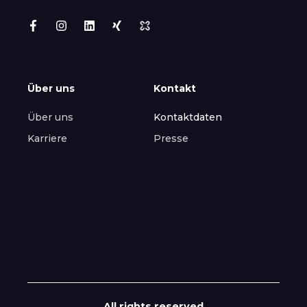
Über uns
Kontakt
Über uns
Kontaktdaten
Karriere
Presse
All rights reserved