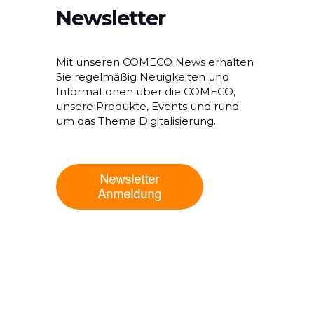
Newsletter
Mit unseren COMECO News erhalten
Sie regelmäßig Neuigkeiten und
Informationen über die COMECO,
unsere Produkte, Events und rund
um das Thema Digitalisierung.