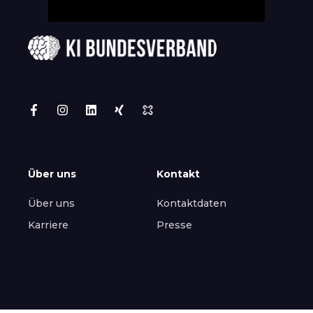
Über uns
Kontakt
Über uns
Kontaktdaten
Karriere
Presse