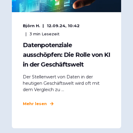
Björn H.
12.09.24, 10:42
3
min Lesezeit
Datenpotenziale
ausschöpfen: Die Rolle von KI
in der Geschäftswelt
Der Stellenwert von Daten in der
heutigen Geschäftswelt wird oft mit
dem Vergleich zu ...
Mehr lesen