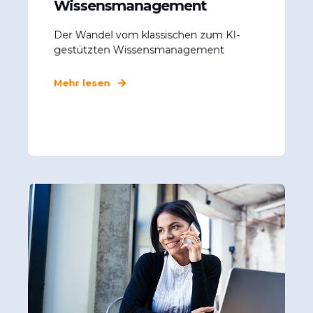
Wissensmanagement
Der Wandel vom klassischen zum KI-
gestützten Wissensmanagement
Mehr lesen