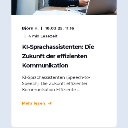
Björn H.
18.03.25, 11:16
4
min Lesezeit
KI-Sprachassistenten: Die
Zukunft der effizienten
Kommunikation
KI-Sprachassistenten (Speech-to-
Speech): Die Zukunft effizienter
Kommunikation Effiziente ...
Mehr lesen