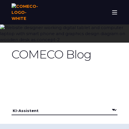
COMECO Blog