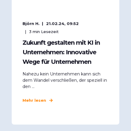
Björn H.
21.02.24, 09:52
3
min Lesezeit
Zukunft gestalten mit KI in
Unternehmen: Innovative
Wege für Unternehmen
Nahezu kein Unternehmen kann sich
dem Wandel verschließen, der speziell in
den ...
Mehr lesen