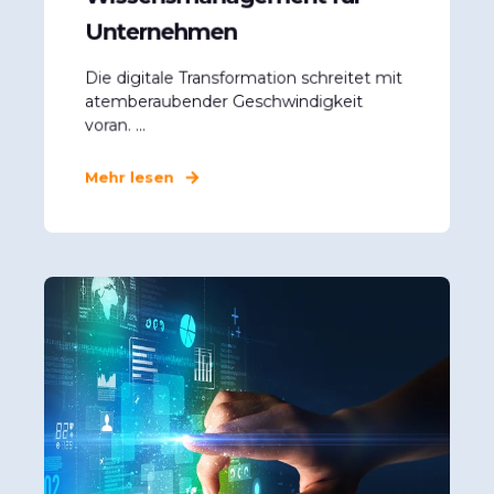
Unternehmen
Die digitale Transformation schreitet mit
atemberaubender Geschwindigkeit
voran. ...
Mehr lesen