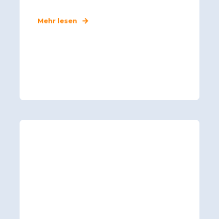
Mehr lesen