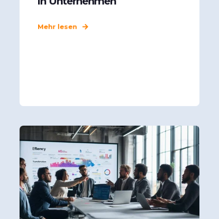
in Unternehmen
Mehr lesen