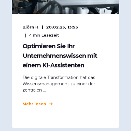
Björn H.
20.02.25, 13:53
4
min Lesezeit
Optimieren Sie Ihr
Unternehmenswissen mit
einem KI-Assistenten
Die digitale Transformation hat das
Wissensmanagement zu einer der
zentralen ...
Mehr lesen