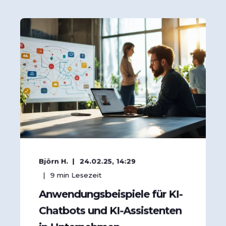
Björn H.
24.02.25, 14:29
9
min Lesezeit
Anwendungsbeispiele für KI-
Chatbots und KI-Assistenten