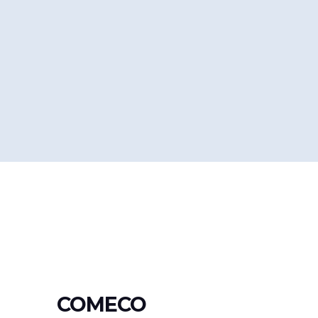
COMECO