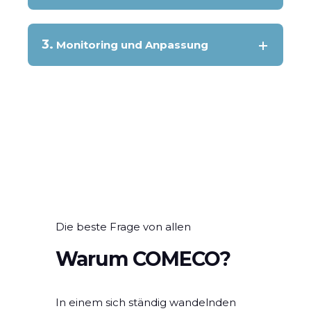
3.
Monitoring und Anpassung
Die beste Frage von allen
Warum COMECO?
In einem sich ständig wandelnden