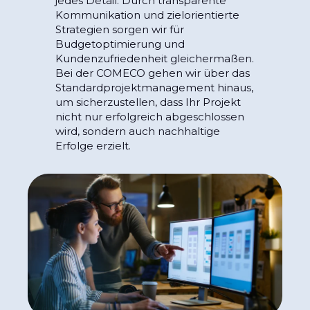
jedes Detail. Durch transparente
Kommunikation und zielorientierte
Strategien sorgen wir für
Budgetoptimierung und
Kundenzufriedenheit gleichermaßen.
Bei der COMECO gehen wir über das
Standardprojektmanagement hinaus,
um sicherzustellen, dass Ihr Projekt
nicht nur erfolgreich abgeschlossen
wird, sondern auch nachhaltige
Erfolge erzielt.