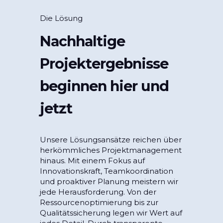
Die Lösung
Nachhaltige
Projektergebnisse
beginnen hier und
jetzt
Unsere Lösungsansätze reichen über
herkömmliches Projektmanagement
hinaus. Mit einem Fokus auf
Innovationskraft, Teamkoordination
und proaktiver Planung meistern wir
jede Herausforderung. Von der
Ressourcenoptimierung bis zur
Qualitätssicherung legen wir Wert auf