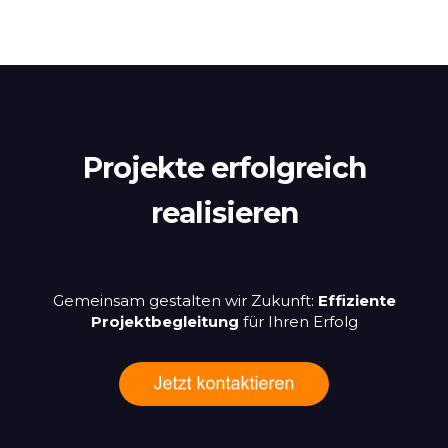
Projekte erfolgreich
realisieren
Gemeinsam gestalten wir Zukunft:
Effiziente
Projektbegleitung
für Ihren Erfolg