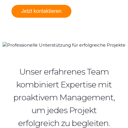
Unser erfahrenes Team
kombiniert Expertise mit
proaktivem Management,
um jedes Projekt
erfolgreich zu begleiten.