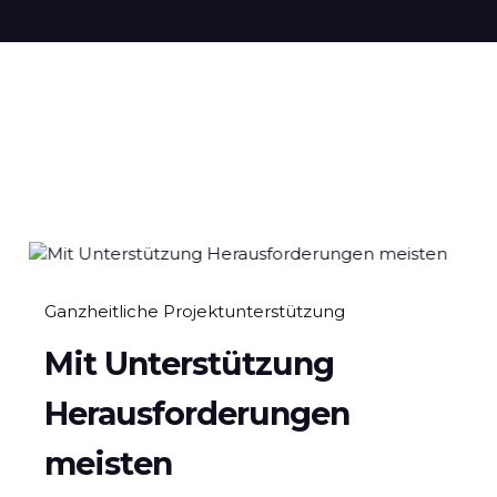
Ganzheitliche Projektunterstützung
Mit Unterstützung
Herausforderungen
meisten