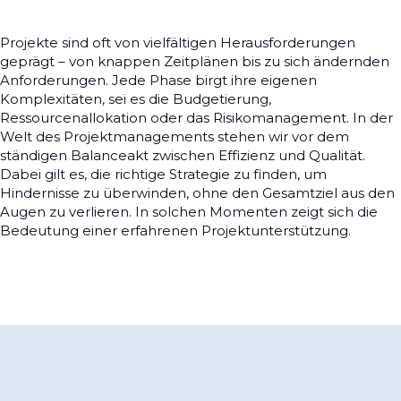
Projekte sind oft von vielfältigen Herausforderungen
geprägt – von knappen Zeitplänen bis zu sich ändernden
Anforderungen. Jede Phase birgt ihre eigenen
Komplexitäten, sei es die Budgetierung,
Ressourcenallokation oder das Risikomanagement. In der
Welt des Projektmanagements stehen wir vor dem
ständigen Balanceakt zwischen Effizienz und Qualität.
Dabei gilt es, die richtige Strategie zu finden, um
Hindernisse zu überwinden, ohne den Gesamtziel aus den
Augen zu verlieren. In solchen Momenten zeigt sich die
Bedeutung einer erfahrenen Projektunterstützung.