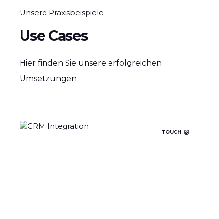
Unsere Praxisbeispiele
Use Cases
Hier finden Sie unsere erfolgreichen
Umsetzungen
TOUCH