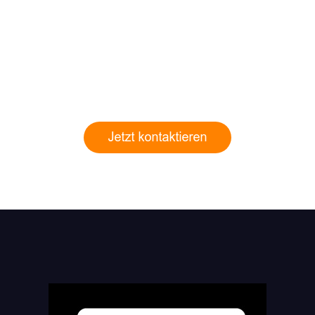
DEBIT MASTERCARD