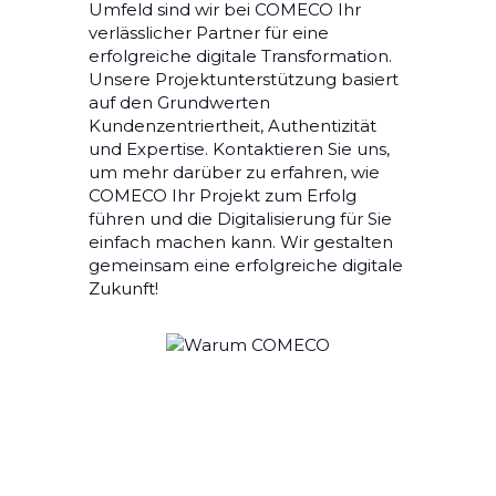
Umfeld sind wir bei COMECO Ihr
verlässlicher Partner für eine
erfolgreiche digitale Transformation.
Unsere Projektunterstützung basiert
auf den Grundwerten
Kundenzentriertheit, Authentizität
und Expertise. Kontaktieren Sie uns,
um mehr darüber zu erfahren, wie
COMECO Ihr Projekt zum Erfolg
führen und die Digitalisierung für Sie
einfach machen kann. Wir gestalten
gemeinsam eine erfolgreiche digitale
Zukunft!