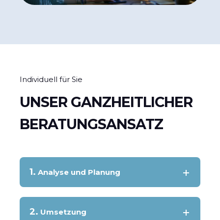
Individuell für Sie
UNSER GANZHEITLICHER
BERATUNGSANSATZ
1.
Analyse und Planung
2.
Umsetzung